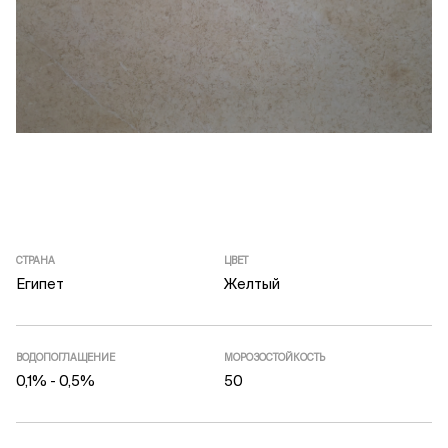
СТРАНА
ЦВЕТ
Египет
Желтый
ВОДОПОГЛАЩЕНИЕ
МОРОЗОСТОЙКОСТЬ
0,1% - 0,5%
50