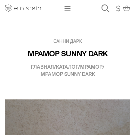
САННИ ДАРК
МРАМОР SUNNY DARK
ГЛАВНАЯ
/
КАТАЛОГ
/
МРАМОР
/
МРАМОР SUNNY DARK