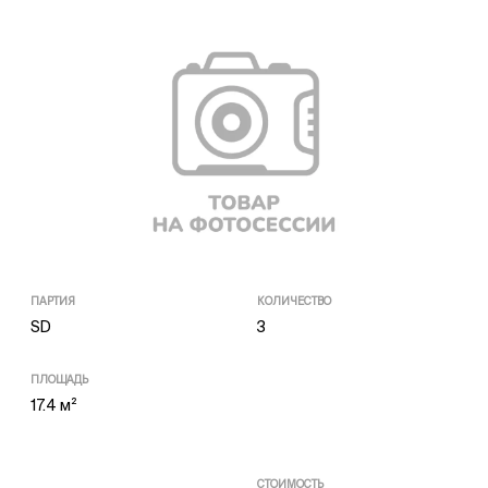
ПАРТИЯ
КОЛИЧЕСТВО
SD
3
ПЛОЩАДЬ
17.4 м²
СТОИМОСТЬ