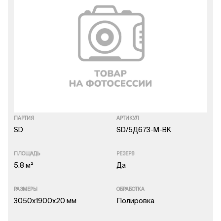
ПАРТИЯ
АРТИКУЛ
SD
SD/5Д673-M-BK
ПЛОЩАДЬ
РЕЗЕРВ
5.8 м²
Да
РАЗМЕРЫ
ОБРАБОТКА
3050x1900x20 мм
Полировка