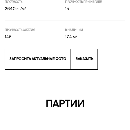
ПЛОТНОСТЬ
ПРОЧНОСТЬ ПРИ ИЗГИБЕ
2640 кг/м³
15
ПРОЧНОСТЬ СЖАТИЯ
В НАЛИЧИИ
145
17.4 м²
ЗАПРОСИТЬ АКТУАЛЬНЫЕ ФОТО
ЗАКАЗАТЬ
ПАРТИИ