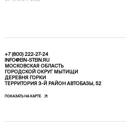
+7 (800) 222-27-24
INFO@EIN-STEIN.RU
МОСКОВСКАЯ ОБЛАСТЬ
ГОРОДСКОЙ ОКРУГ МЫТИЩИ
ДЕРЕВНЯ ГОРКИ
ТЕРРИТОРИЯ 3-Й РАЙОН АВТОБАЗЫ, 52
ПОКАЗАТЬ НА КАРТЕ