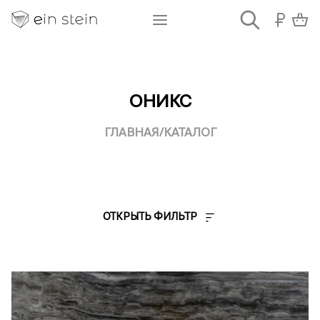
ОНИКС
ГЛАВНАЯ
/
КАТАЛОГ
ОТКРЫТЬ ФИЛЬТР