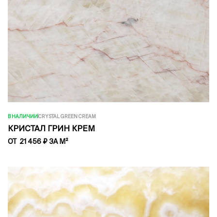
В НАЛИЧИИ
CRYSTAL GREEN CREAM
КРИСТАЛ ГРИН КРЕМ
ОТ 21 456 ₽ ЗА М²